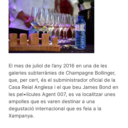
El mes de juliol de l’any 2016 en una de les
galeries subterrànies de Champagne Bollinger,
que, per cert, és el subministrador oficial de la
Casa Reial Anglesa i el que beu James Bond en
les pel•lícules Agent 007, es va localitzar unes
ampolles que es varen destinar a una
degustació internacional que es feia a la
Xampanya.