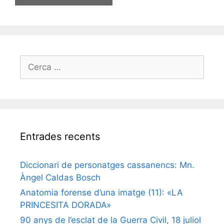
Cerca:
Entrades recents
Diccionari de personatges cassanencs: Mn.
Àngel Caldas Bosch
Anatomia forense d’una imatge (11): «LA
PRINCESITA DORADA»
90 anys de l’esclat de la Guerra Civil, 18 juliol