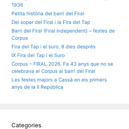
1936
Petita història del barri del Firal
Del sopar del Firal i la Fira del Tap
Barri del Firal (Firal independent) – festes de
Corpus
Fira del Tap i el suro, 8 dies després
IX Fira del Tap i el Suro
Corpus – FIRAL 2026. Fa 43 anys que no se
celebrava el Corpus al barri del Firal
Les festes majors a Cassà en els primers
anys de la II República
Categories