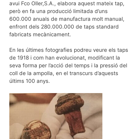
avui Fco Oller,S.A., elabora aquest mateix tap,
però en fa una producció limitada d’uns
600.000 anuals de manufactura molt manual,
enfront dels 280.000.000 de taps standard
fabricats mecànicament.
En les últimes fotografies podreu veure els taps
de 1918 i com han evolucionat, modificant la
seva forma per l’acció del temps i la pressió del
coll de la ampolla, en el transcurs d’aquests
últims 100 anys.